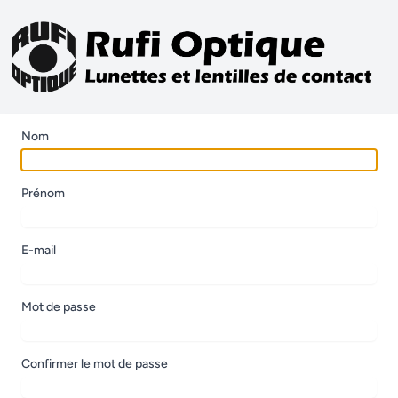
Nom
Prénom
E-mail
Mot de passe
Confirmer le mot de passe